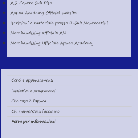
A.S. Centro Sub Pisa
Apnea Academy Official website
Iscrizioni e materiale presso R-Sub Montecatini
Merchandising ufficiale AM
Merchandising Ufficiale Apnea Academy
Corsi e appuntamenti
Iniziative e programmi
Che cosa è l’apnea…
Chi siamo/Cosa facciamo
Form per informazioni