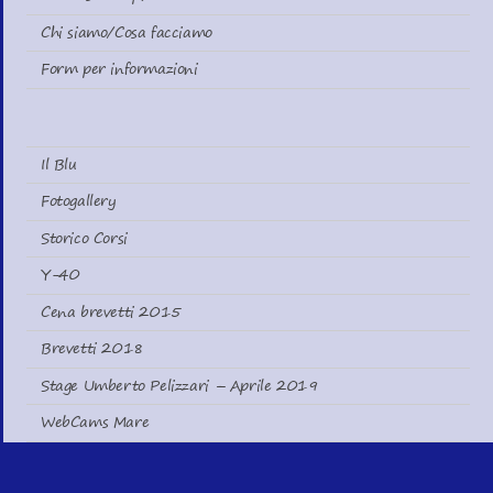
Chi siamo/Cosa facciamo
Form per informazioni
Il Blu
Fotogallery
Storico Corsi
Y-40
Cena brevetti 2015
Brevetti 2018
Stage Umberto Pelizzari – Aprile 2019
WebCams Mare